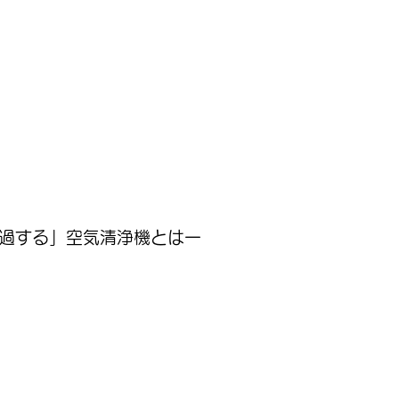
濾過する」空気清浄機とは一