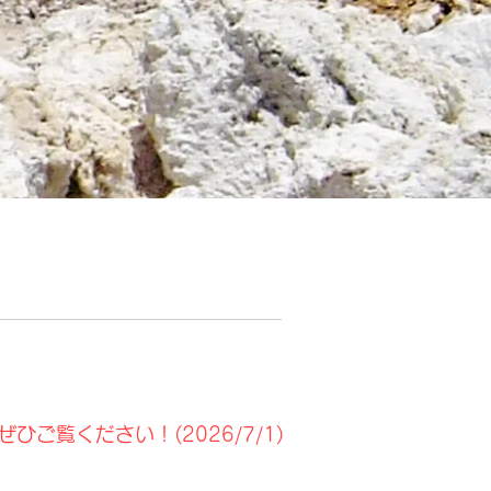
ぜひご覧ください！(2026/7/1)