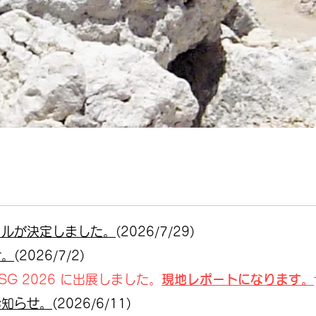
ールが決定しました。
(2026/7/29)
せ。
(2026/7/2)
D SG 2026 に出展しました。
現地レポートになります。
お知らせ。
(2026/6/11)