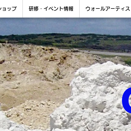
ショップ
研修・イベント情報
ウォールアーティス