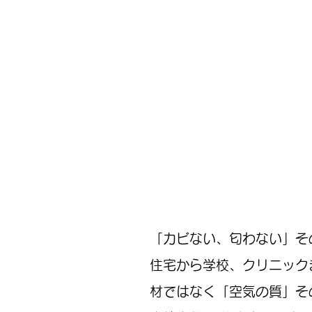
「カビない、匂わない」そ
住宅から学校、クリニック
材ではなく「空気の質」そ