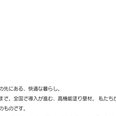
の先にある、快適な暮らし。
まで。全国で導入が進む、高機能塗り壁材。 私たち
のものです。