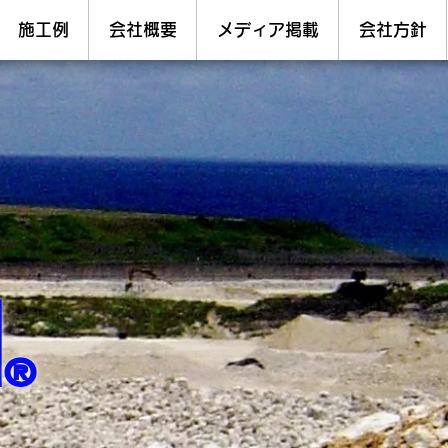
施工例
会社概要
メディア掲載
会社方針
N
®