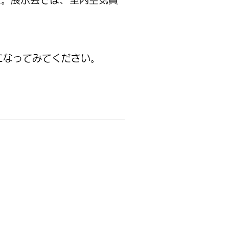
なってみてください。