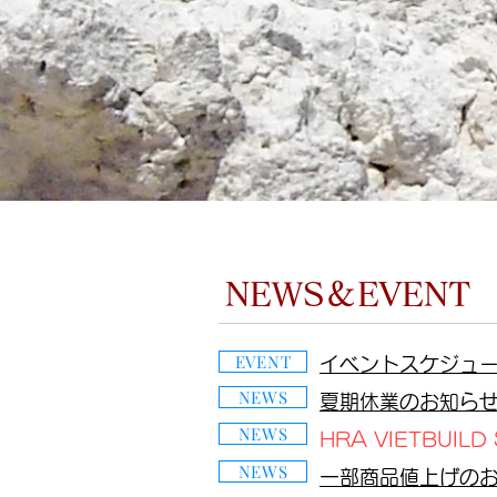
NEWS＆EVENT
EVENT
イベントスケジュ
NEWS
夏期休業のお知ら
NEWS
HRA VIETBUIL
NEWS
一部商品値上げの