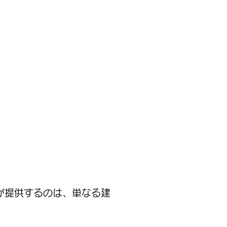
が提供するのは、単なる建