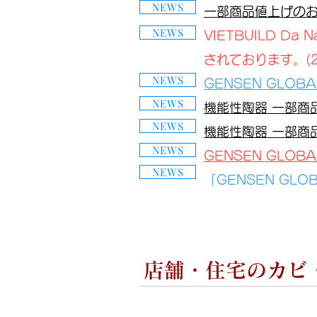
NEWS
​一部商品値上げの
NEWS
VIETBUILD D
されております。(20
NEWS
GENSEN GLO
NEWS
機能性陶器 一部商
NEWS
機能性陶器 一部商
NEWS
GENSEN GLO
NEWS
「GENSEN GLO
店舗・住宅のカビ