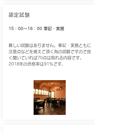
認定試験
15：00～16：00
筆記・実務
​難しい試験はありません。筆記・実務ともに
注意点などを覚えて頂く為の試験ですので良
く聞いていれば70点は取れる内容です。
2018年の合格率は91％です。