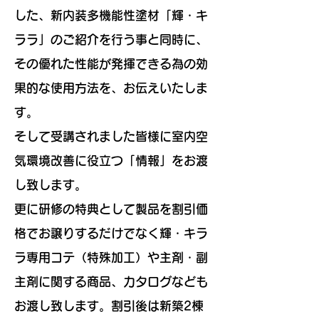
した、新内装多機能性塗材「輝・キ
ララ」のご紹介を行う事と同時に、
その優れた性能が発揮できる為の効
果的な使用方法を、お伝えいたしま
す。
そして受講されました皆様に室内空
気環境改善に役立つ「情報」をお渡
し致します。
更に研修の特典として製品を割引価
格でお譲りするだけでなく輝・キラ
ラ専用コテ（特殊加工）や主剤・副
主剤に関する商品、カタログなども
お渡し致します。割引後は新築2棟