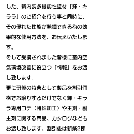
した、新内装多機能性塗材「輝・キ
ララ」のご紹介を行う事と同時に、
その優れた性能が発揮できる為の効
果的な使用方法を、お伝えいたしま
す。
そして受講されました皆様に室内空
気環境改善に役立つ「情報」をお渡
し致します。
更に研修の特典として製品を割引価
格でお譲りするだけでなく輝・キラ
ラ専用コテ（特殊加工）や主剤・副
主剤に関する商品、カタログなども
お渡し致します。割引後は新築2棟