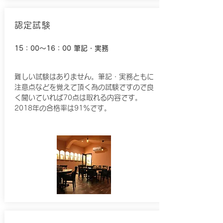
認定試験
15：00～16：00
筆記・実務
​難しい試験はありません。筆記・実務ともに
注意点などを覚えて頂く為の試験ですので良
く聞いていれば70点は取れる内容です。
2018年の合格率は91％です。